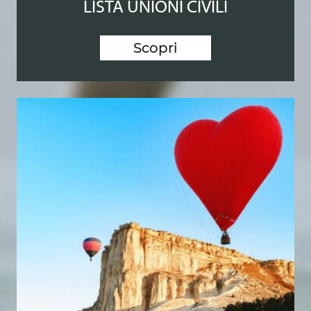
LISTA UNIONI CIVILI
Scopri