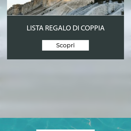
LISTA REGALO DI COPPIA
Scopri