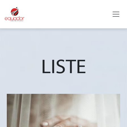
LISTE