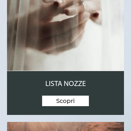
LISTA NOZZE
Scopri