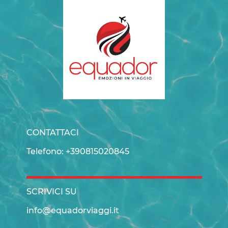
CONTATTACI
Telefono: +390815020845
SCRIVICI SU
info@equadorviaggi.it