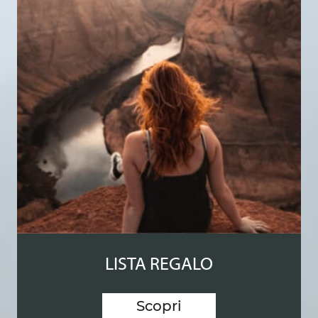
LISTA REGALO
Scopri